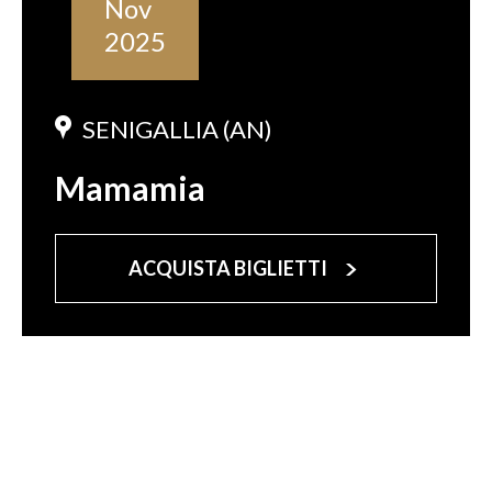
Nov
2025
SENIGALLIA (AN)
Mamamia
ACQUISTA BIGLIETTI