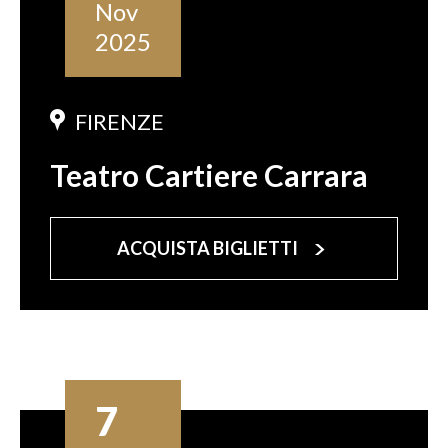
Nov
2025
FIRENZE
Teatro Cartiere Carrara
ACQUISTA BIGLIETTI
7