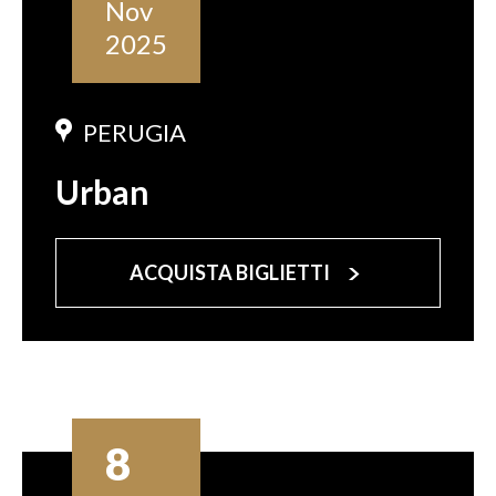
Nov
2025
PERUGIA
Urban
ACQUISTA BIGLIETTI
8