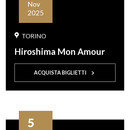
Nov
2025
TORINO
Hiroshima Mon Amour
ACQUISTA BIGLIETTI
5