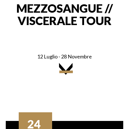
MEZZOSANGUE //
VISCERALE TOUR
12 Luglio - 28 Novembre
24