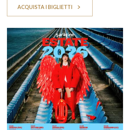
ACQUISTA I BIGLIETTI