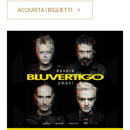
ACQUISTA I BIGLIETTI