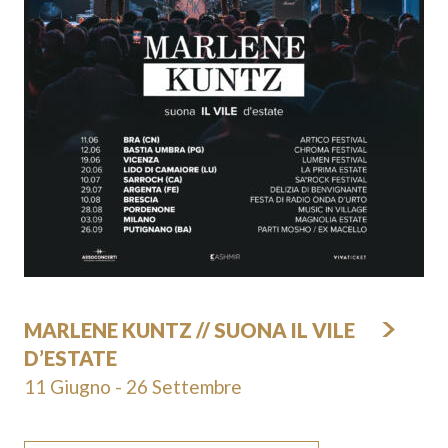
MARLENE KUNTZ // SUONA IL VILE
D’ESTATE
11 Giugno - 26 Settembre