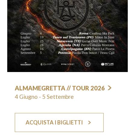
ALMAMEGRETTA // TOUR 2026
4 Giugno - 5 Settembre
ACQUISTA I BIGLIETTI