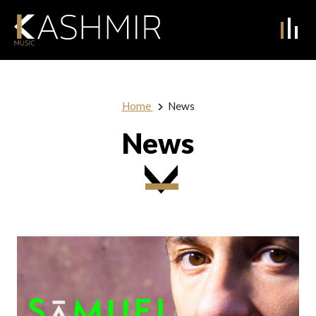
Home
News
News