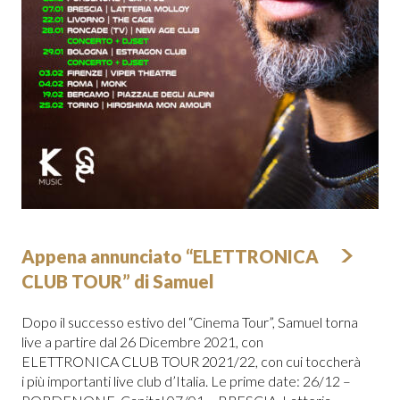
Appena annunciato “ELETTRONICA
CLUB TOUR” di Samuel
Dopo il successo estivo del “Cinema Tour”, Samuel torna
live a partire dal 26 Dicembre 2021, con
ELETTRONICA CLUB TOUR 2021/22, con cui toccherà
i più importanti live club d’Italia. Le prime date: 26/12 –