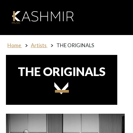
Home
Artists
THE ORIGINALS
THE ORIGINALS