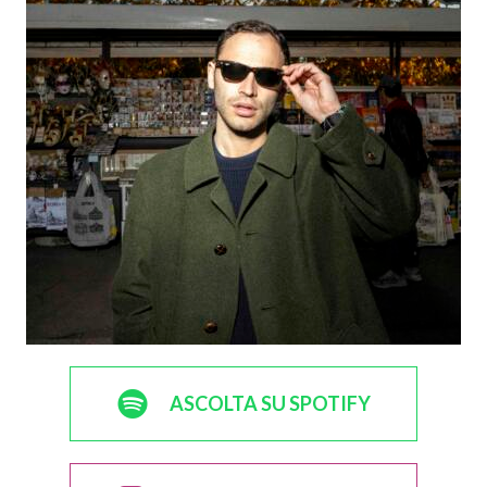
ASCOLTA SU SPOTIFY