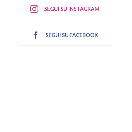
SEGUI SU INSTAGRAM
SEGUI SU FACEBOOK