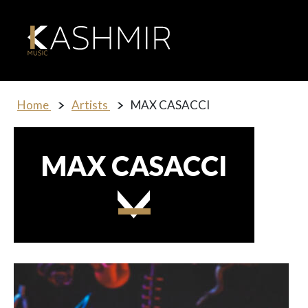
Home
Artists
MAX CASACCI
MAX CASACCI