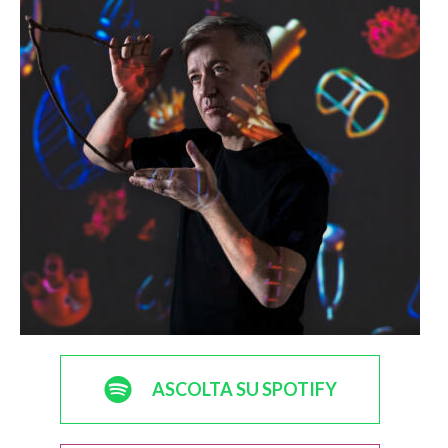
ASCOLTA SU SPOTIFY